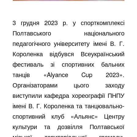
3 грудня 2023 р. у спорткомплексі
Полтавського національного
педагогічного університету імені В. Г.
Короленка відбувся Всеукраїнський
фестиваль зі спортивних бальних
танців «Alyance Cup 2023».
Організаторами цього заходу
виступили кафедра хореографії ПНПУ
імені В. Г. Короленка та танцювально-
спортивний клуб «Альянс» Центру
культури та дозвілля Полтавської
міської територіальної громади.