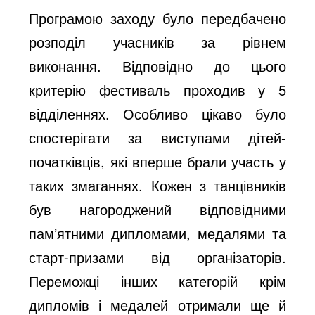
Програмою заходу було передбачено
розподіл учасників за рівнем
виконання. Відповідно до цього
критерію фестиваль проходив у 5
відділеннях. Особливо цікаво було
спостерігати за виступами дітей-
початківців, які вперше брали участь у
таких змаганнях. Кожен з танцівників
був нагороджений відповідними
пам’ятними дипломами, медалями та
старт-призами від організаторів.
Переможці інших категорій крім
дипломів і медалей отримали ще й