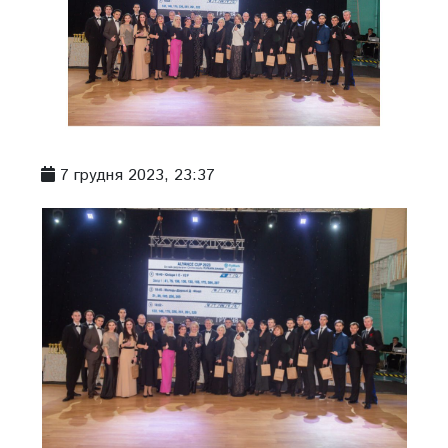
7 грудня 2023, 23:37