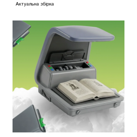
Актуальна збірка