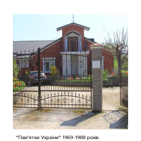
"Пам'ятки України" 1969-1988 років.