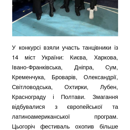
У конкурсі взяли участь танцівники із
14 міст України: Києва, Харкова,
Івано-Франківська, Дніпра, Сум,
Кременчука, Броварів, Олександрії,
Світловодська, Охтирки, Лубен,
Краснограду і Полтави. Змагання
відбувалися з європейської та
латиноамериканської програм.
Цьогоріч фестиваль охопив більше