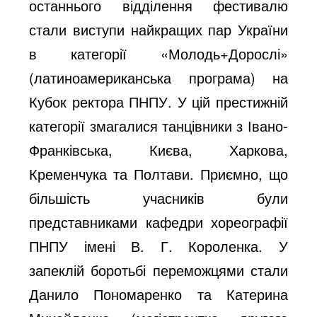
останнього відділення фестивалю
стали виступи найкращих пар України
в категорії «Молодь+Дорослі»
(латиноамериканська програма) на
Кубок ректора ПНПУ. У цій престижній
категорії змагалися танцівники з Івано-
Франківська, Києва, Харкова,
Кременчука та Полтави. Приємно, що
більшість учасників були
представниками кафедри хореографії
ПНПУ імені В. Г. Короленка. У
запеклій боротьбі переможцями стали
Данило Пономаренко та Катерина