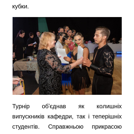
кубки.
Турнір об’єднав як колишніх
випускників кафедри, так і теперішніх
студентів. Справжньою прикрасою