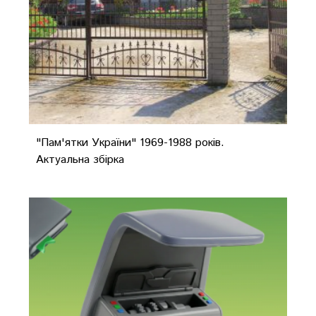
"Пам'ятки України" 1969-1988 років.
Актуальна збірка