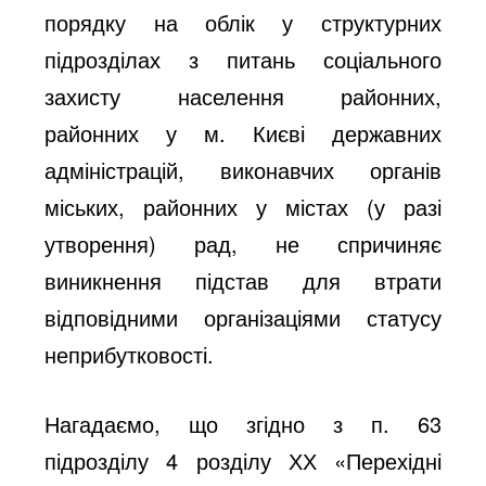
порядку на облік у структурних
підрозділах з питань соціального
захисту населення районних,
районних у м. Києві державних
адміністрацій, виконавчих органів
міських, районних у містах (у разі
утворення) рад, не спричиняє
виникнення підстав для втрати
відповідними організаціями статусу
неприбутковості.
Нагадаємо, що згідно з п. 63
підрозділу 4 розділу ХХ «Перехідні