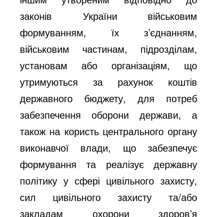
законів України військовим
формуванням, їх з’єднанням,
військовим частинам, підрозділам,
установам або організаціям, що
утримуються за рахунок коштів
державного бюджету, для потреб
забезпечення оборони держави, а
також на користь центрального органу
виконавчої влади, що забезпечує
формування та реалізує державну
політику у сфері цивільного захисту,
сил цивільного захисту та/або
закладам охорони здоров’я