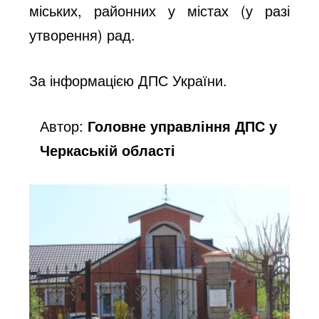
міських, районних у містах (у разі
утворення) рад.
За інформацією ДПС України
.
Автор:
Головне управління ДПС у
Черкаській області