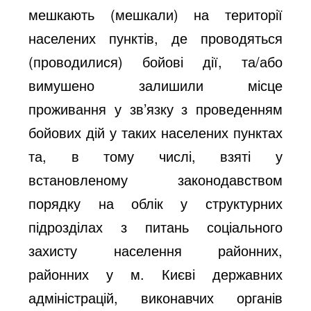
мешкають (мешкали) на території
населених пунктів, де проводяться
(проводилися) бойові дії, та/або
вимушено залишили місце
проживання у зв’язку з проведенням
бойових дій у таких населених пунктах
та, в тому числі, взяті у
встановленому законодавством
порядку на облік у структурних
підрозділах з питань соціального
захисту населення районних,
районних у м. Києві державних
адміністрацій, виконавчих органів