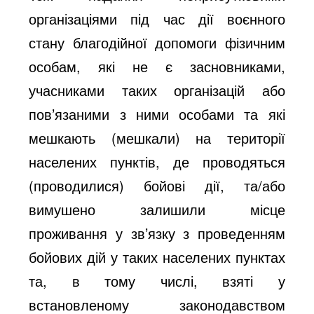
організаціями під час дії воєнного
стану благодійної допомоги фізичним
особам, які не є засновниками,
учасниками таких організацій або
пов’язаними з ними особами та які
мешкають (мешкали) на території
населених пунктів, де проводяться
(проводилися) бойові дії, та/або
вимушено залишили місце
проживання у зв’язку з проведенням
бойових дій у таких населених пунктах
та, в тому числі, взяті у
встановленому законодавством