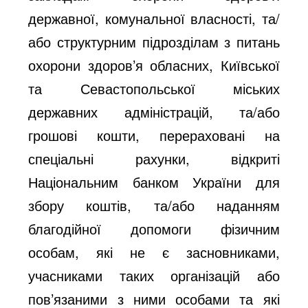
державної, комунальної власності, та/
або структурним підрозділам з питань
охорони здоров’я обласних, Київської
та Севастопольської міських
державних адміністрацій, та/або
грошові кошти, перераховані на
спеціальні рахунки, відкриті
Національним банком України для
збору коштів, та/або наданням
благодійної допомоги фізичним
особам, які не є засновниками,
учасниками таких організацій або
пов’язаними з ними особами та які