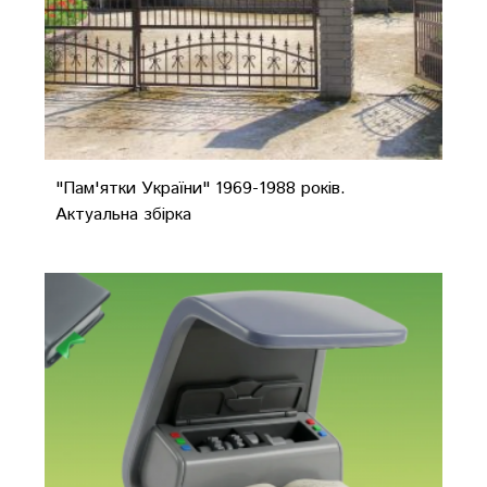
"Пам'ятки України" 1969-1988 років.
Актуальна збірка