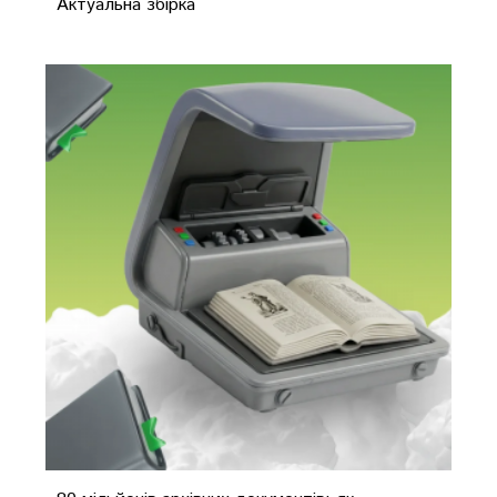
Актуальна збірка