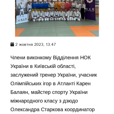
2 жовтня 2023, 13:47
Члени виконкому Відділення НОК
України в Київській області,
заслужений тренер України, учасник
Олімпійських ігор в Атланті Карен
Балаян, майстер спорту України
міжнародного класу з дзюдо
Олександра Старкова координатор