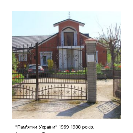
"Пам'ятки України" 1969-1988 років.