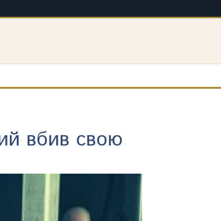
кий вбив свою