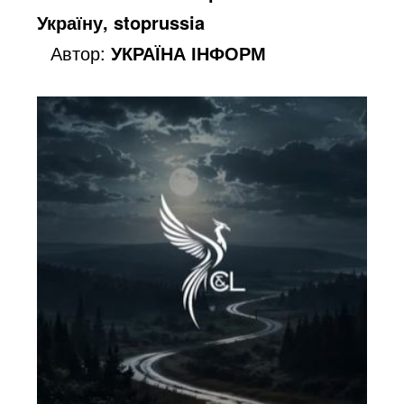
Україну, stoprussia
Автор:
УКРАЇНА ІНФОРМ