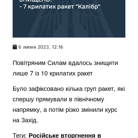
6 липня 2023, 12:16
Повітряним Силам вдалось знищити
лише 7 із 10 крилатих ракет
Було зафіксовано кілька груп ракет, які
спершу прямували в північному
напрямку, а потім різко змінили курс
на Захід.
Теги:
Російське вторгнення в