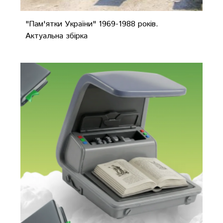
"Пам'ятки України" 1969-1988 років.
Актуальна збірка