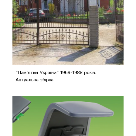
"Пам'ятки України" 1969-1988 років.
Актуальна збірка