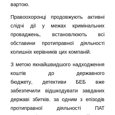
вартою.
Правоохоронці продовжують активні
слідчі дії у межах кримінальних
проваджень, встановлюють всі
обставини протиправної діяльності
колишніх керівників цих компаній.
З метою якнайшвидшого надходження
коштів до державного
бюджету,
детективи БЕБ вже
забезпечили відшкодувати завданих
державі збитків. за одним з епізодів
протиправної діяльності ПАТ