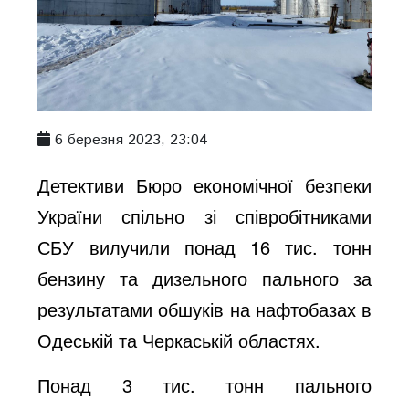
6 березня 2023, 23:04
Детективи Бюро економічної безпеки
України спільно зі співробітниками
СБУ вилучили понад 16 тис. тонн
бензину та дизельного пального за
результатами обшуків на нафтобазах в
Одеській та Черкаській областях.
Понад 3 тис. тонн пального