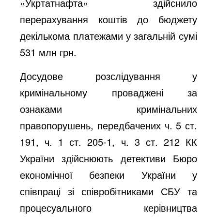
«Укртатнафта» здійснило
перерахування коштів до бюджету
декількома платежами у загальній сумі
531 млн грн.
Досудове розслідування у
кримінальному проваджені за
ознаками кримінальних
правопорушень, передбачених ч. 5 ст.
191, ч. 1 ст. 205-1, ч. 3 ст. 212 КК
України здійснюють детективи Бюро
економічної безпеки України у
співпраці зі співробітниками СБУ та
процесуального керівництва