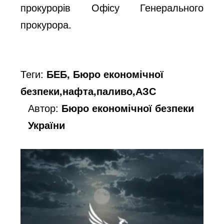
прокурорів Офісу Генерального
прокурора.
Теги:
БЕБ, Бюро економічної
безпеки,нафта,паливо,АЗС
Автор:
Бюро економічної безпеки
України