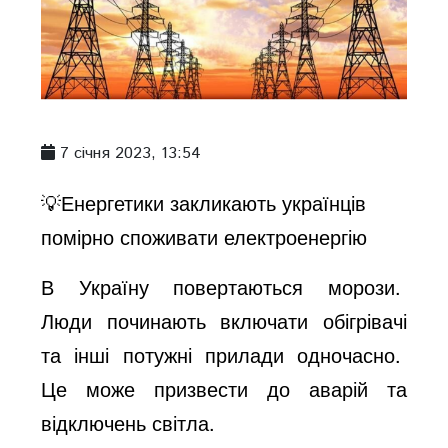
7 січня 2023, 13:54
💡Енергетики закликають українців
помірно споживати електроенергію
В Україну повертаються морози.
Люди починають включати обігрівачі
та інші потужні прилади одночасно.
Це може призвести до аварій та
відключень світла.