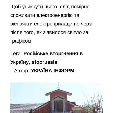
Щоб уникнути цього, слід помірно
споживати електроенергію та
включати електроприлади по черзі
після того, як з'явилося світло за
графіком.
Теги:
Російське вторгнення в
Україну, stoprussia
Автор:
УКРАЇНА ІНФОРМ