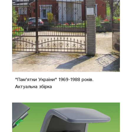
"Пам'ятки України" 1969-1988 років.
Актуальна збірка