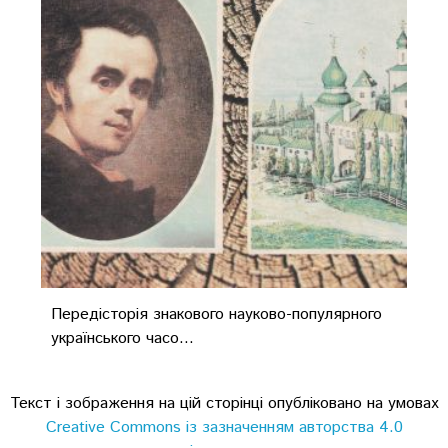
Передісторія знакового науково-популярного
українського часо...
Текст і зображення на цій сторінці опубліковано на умовах
Creative Commons із зазначенням авторства 4.0