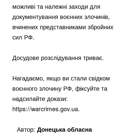
можливі та належні заходи для 
документування воєнних злочинів, 
вчинених представниками збройних 
сил РФ.
Досудове розслідування триває.
Нагадаємо, якщо ви стали свідком 
воєнного злочину РФ, фіксуйте та 
надсилайте докази: 
https://warcrimes.gov.ua.
Автор:
Донецька обласна