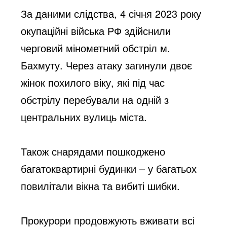
За даними слідства, 4 січня 2023 року 
окупаційні війська РФ здійснили 
черговий мінометний обстріл м. 
Бахмуту. Через атаку загинули двоє 
жінок похилого віку, які під час 
обстрілу перебували на одній з 
центральних 
вулиць міста. 
Також снарядами пошкоджено 
багатоквартирні будинки – у багатьох 
повилітали вікна та вибиті шибки. 
Прокурори продовжують вживати всі 