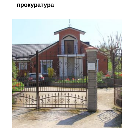
прокуратура