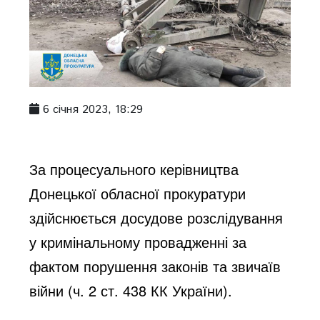
6 січня 2023, 18:29
За процесуального керівництва 
Донецької обласної прокуратури 
здійснюється досудове розслідування 
у кримінальному провадженні за 
фактом порушення законів та звичаїв 
війни (ч. 2 ст. 438 КК України).