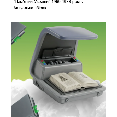
"Пам'ятки України" 1969-1988 років.
Актуальна збірка