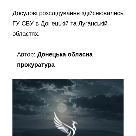
Досудові розслідування здійснювались 
ГУ СБУ в Донецькій та Луганській 
областях. 
Автор:
Донецька обласна
прокуратура