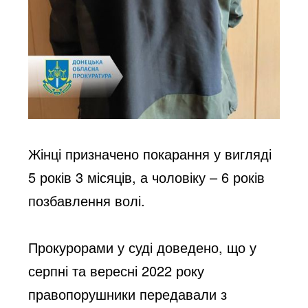
Жінці призначено покарання у вигляді 
5 років 3 місяців, а чоловіку – 6 років 
позбавлення волі.
Прокурорами у суді доведено, що у 
серпні та вересні 2022 року 
правопорушники передавали з 