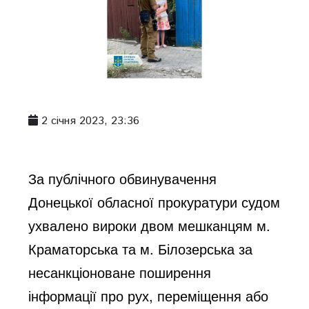
2 січня 2023, 23:36
За публічного обвинувачення 
Донецької обласної прокуратури судом 
ухвалено вироки двом мешканцям м. 
Краматорська та м. Білозерська за 
несанкціоноване поширення 
інформації про рух, переміщення або 