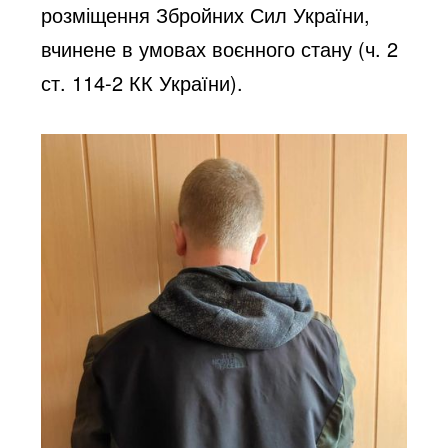
розміщення Збройних Сил України, 
вчинене в умовах воєнного стану (ч. 2 
ст. 114-2 КК України).