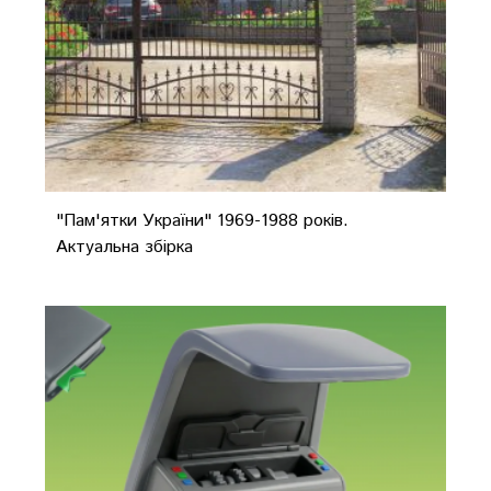
"Пам'ятки України" 1969-1988 років.
Актуальна збірка