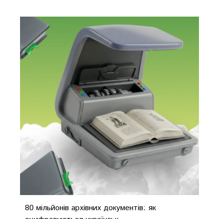
80 мільйонів архівних документів: як