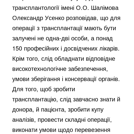
трансплантології
 імені О.О. Шалімова
Олександр Усенко розповідав, що для 
операції з трансплантації мають бути 
залучені не одна-дві особи, а понад 
150 професійних і досвідчених лікарів. 
Крім того, слід обладнати відповідне 
високотехнологічне забезпечення, 
умови зберігання і консервації органів. 
Для того, щоб зробити 
трансплантацію, слід завчасно знати й 
донора, й пацієнта, зробити купу 
аналізів, провести складні операції, 
виконати умови щодо перевезення 