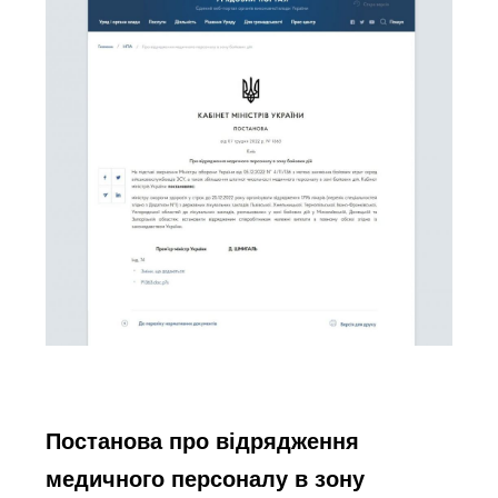
Постанова
 про відрядження 
медичного персоналу в зону 