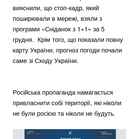
вияснили, що 
стоп-кадр, який 
поширювали в мережі, взяли з 
програми «Сніданок з 1+1» за 5 
грудня. 
 Крім того, що показали повну 
карту України, прогноз погоди почали 
саме зі Сходу України.
Російська пропаганда намагається 
привласнити собі території, які ніколи 
не були росією
 та ніколи не будуть.