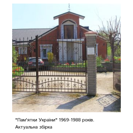
"Пам'ятки України" 1969-1988 років.
Актуальна збірка