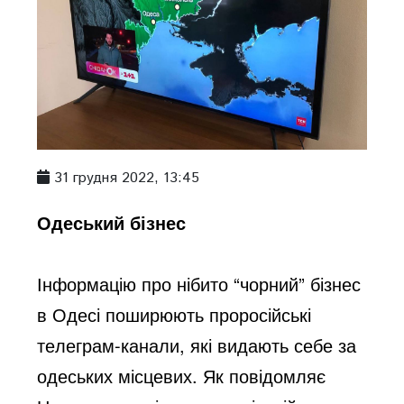
31 грудня 2022, 13:45
Одеський бізнес
Інформацію про нібито “чорний” бізнес 
в Одесі поширюють проросійські 
телеграм-канали, які в
идають себе за 
одеських місцевих. Як повідомляє 