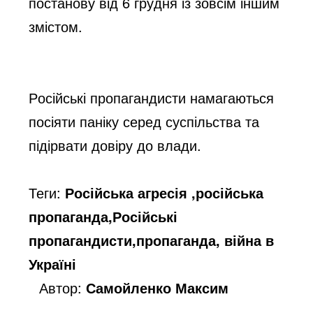
постанову від 6 грудня із зовсім іншим 
змістом.
Російські пропагандисти намагаються 
посіяти паніку серед суспільства та 
підірвати довіру до влади.
Теги:
Російська агресія ,російська
пропаганда,Російські
пропагандисти,пропаганда, війна в
Україні
Автор:
Самойленко Максим