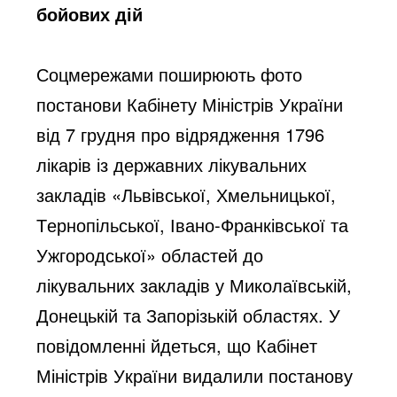
бойових дій
Соцмережами поширюють фото 
постанови Кабінету Міністрів України 
від 7 грудня про відрядження 1796 
лікарів із державних лікувальних 
закладів «Львівської, Хмельницької, 
Тернопільської, Івано-Франківської та 
Ужгородської» областей до 
лікувальних закладів у Миколаївській, 
Донецькій та Запорізькій областях. У 
повідомленні йдеться,
 що 
Кабінет 
Міністрів України видалили постанову 