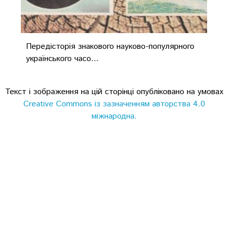
Передісторія знакового науково-популярного
українського часо...
Текст і зображення на цій сторінці опубліковано на умовах
Creative Commons із зазначенням авторства 4.0
міжнародна.