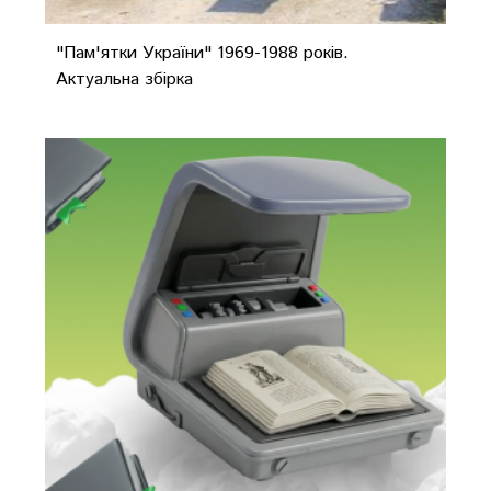
"Пам'ятки України" 1969-1988 років.
Актуальна збірка