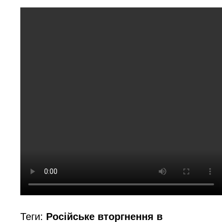
Теги:
Російське вторгнення в