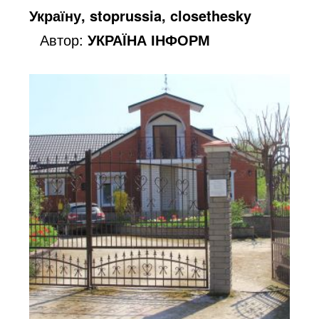
Україну, stoprussia, closethesky
Автор:
УКРАЇНА ІНФОРМ