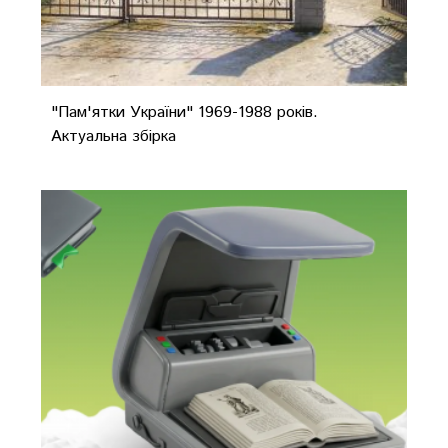
"Пам'ятки України" 1969-1988 років.
Актуальна збірка