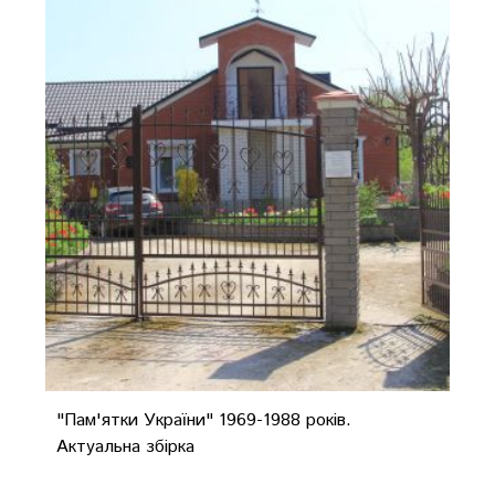
"Пам'ятки України" 1969-1988 років.
Актуальна збірка