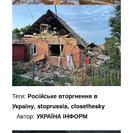
Теги:
Російське вторгнення в
Україну, stoprussia, closethesky
Автор:
УКРАЇНА ІНФОРМ