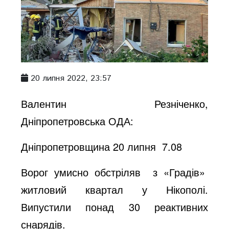
20 липня 2022, 23:57
Валентин Резніченко,
Дніпропетровська ОДА:
Дніпропетровщина 20 липня 7.08
Ворог умисно обстріляв з «Градів»
житловий квартал у Нікополі.
Випустили понад 30 реактивних
снарядів.