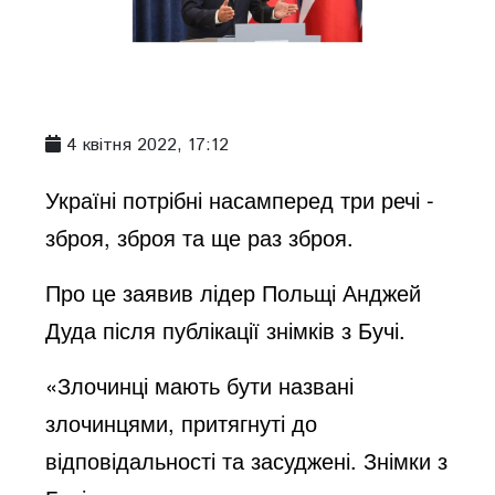
4 квітня 2022, 17:12
Україні потрібні насамперед три речі -
зброя, зброя та ще раз зброя.
Про це заявив лідер Польщі Анджей
Дуда після публікації знімків з Бучі.
«Злочинці мають бути названі
злочинцями, притягнуті до
відповідальності та засуджені. Знімки з