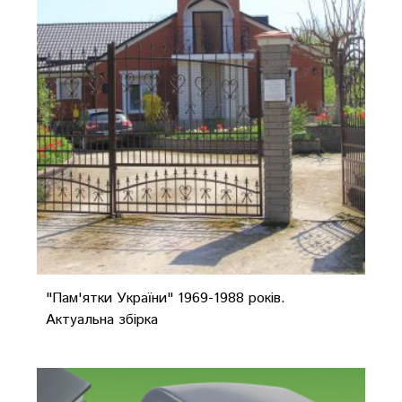
"Пам'ятки України" 1969-1988 років.
Актуальна збірка