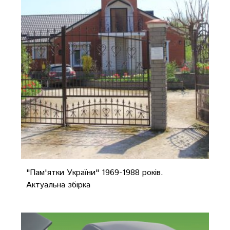
"Пам'ятки України" 1969-1988 років.
Актуальна збірка