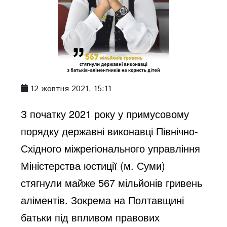
12 жовтня 2021, 15:11
З початку 2021 року у примусовому
порядку державні виконавці Північно-
Східного міжрегіонального управління
Міністерства юстиції (м. Суми)
стягнули майже 567 мільйонів гривень
аліментів. Зокрема на Полтавщині
батьки під впливом правових