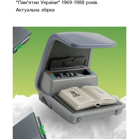
"Пам'ятки України" 1969-1988 років.
Актуальна збірка