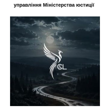
управління Міністерства юстиції