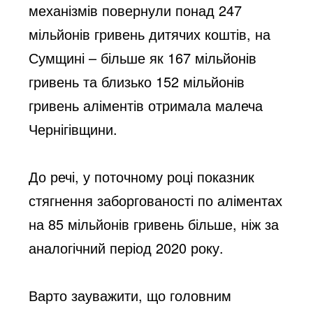
механізмів повернули понад 247
мільйонів гривень дитячих коштів, на
Сумщині – більше як 167 мільйонів
гривень та близько 152 мільйонів
гривень аліментів отримала малеча
Чернігівщини.
До речі, у поточному році показник
стягнення заборгованості по аліментах
на 85 мільйонів гривень більше, ніж за
аналогічний період 2020 року.
Варто зауважити, що головним