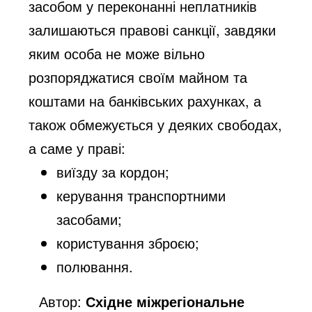
засобом у переконанні неплатників
залишаються правові санкції, завдяки
яким особа не може вільно
розпоряджатися своїм майном та
коштами на банківських рахунках, а
також обмежується у деяких свободах,
а саме у праві:
виїзду за кордон;
керування транспортними
засобами;
користування зброєю;
полювання.
Автор:
Східне міжрегіональне