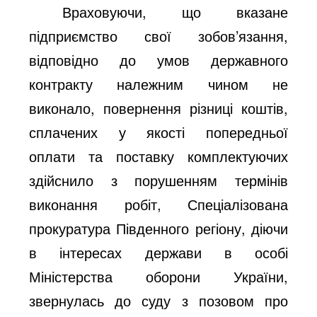
Враховуючи, що вказане
підприємство свої зобов’язання,
відповідно до умов державного
контракту належним чином не
виконало, повернення різниці коштів,
сплачених у якості попередньої
оплати та поставку комплектуючих
здійснило з порушенням термінів
виконання робіт, Спеціалізована
прокуратура Південного регіону, діючи
в інтересах держави в особі
Міністерства оборони України,
звернулась до суду з позовом про