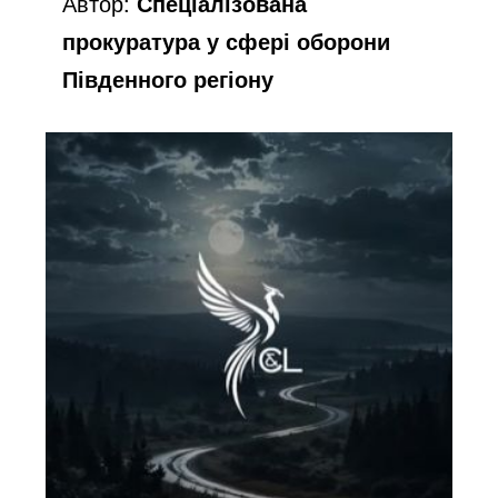
Автор:
Спеціалізована
прокуратура у сфері оборони
Південного регіону