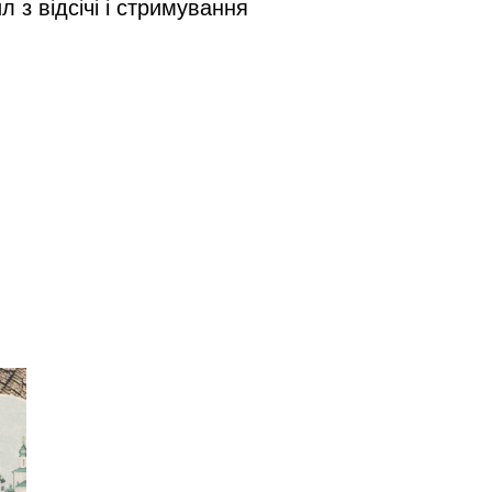
з відсічі і стримування 