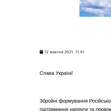
12 жовтня 2021, 11:41
Слава Україні!
Збройні формування Російсько
підтримання напруги та провок