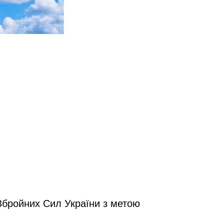
Збройних Сил України з метою 