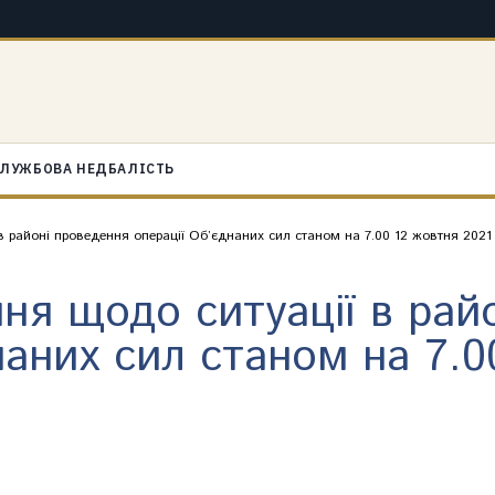
ЛУЖБОВА НЕДБАЛІСТЬ
 районі проведення операції Об’єднаних сил станом на 7.00 12 жовтня 2021
ня щодо ситуації в рай
наних сил станом на 7.0