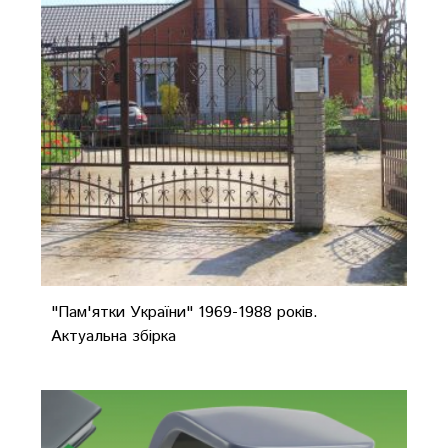
"Пам'ятки України" 1969-1988 років.
Актуальна збірка