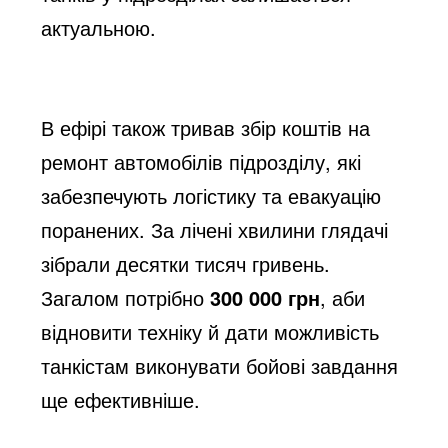
актуальною.
В ефірі також тривав збір коштів на
ремонт автомобілів підрозділу, які
забезпечують логістику та евакуацію
поранених. За лічені хвилини глядачі
зібрали десятки тисяч гривень.
Загалом потрібно
300 000 грн
, аби
відновити техніку й дати можливість
танкістам виконувати бойові завдання
ще ефективніше.