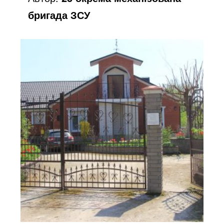
бригада ЗСУ