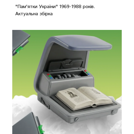
"Пам'ятки України" 1969-1988 років.
Актуальна збірка